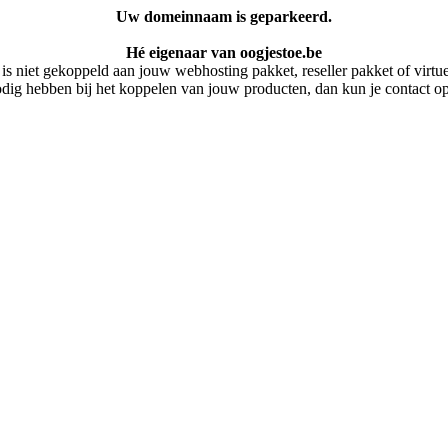
Uw domeinnaam is geparkeerd.
Hé eigenaar van oogjestoe.be
 niet gekoppeld aan jouw webhosting pakket, reseller pakket of virtuel
dig hebben bij het koppelen van jouw producten, dan kun je contact 